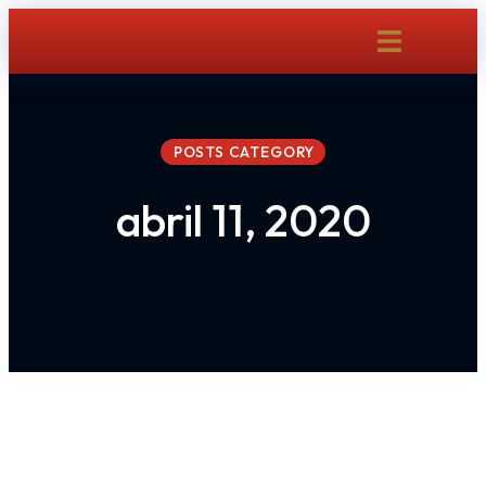
POSTS CATEGORY
abril 11, 2020