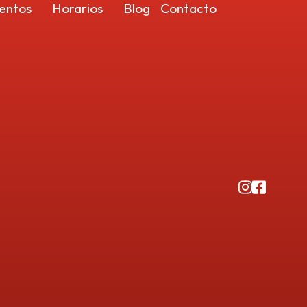
entos
Horarios
Blog
Contacto