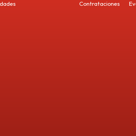
idades
Contrataciones
Ev