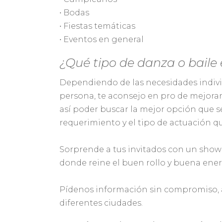
• Bodas
• Fiestas temáticas
• Eventos en general
¿Qué tipo de danza o baile
Dependiendo de las necesidades indivi
persona, te aconsejo en pro de mejorar 
así poder buscar la mejor opción que s
requerimiento y el tipo de actuación q
Sorprende a tus invitados con un show 
donde reine el buen rollo y buena ener
Pídenos información sin compromiso,
diferentes ciudades.